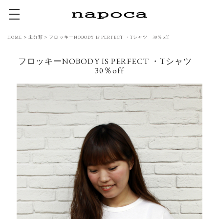
toggle navigation
HOME
>
未分類
>
フロッキーNOBODY IS PERFECT ・Tシャツ 30％off
フロッキーNOBODY IS PERFECT ・Tシャツ
30％off