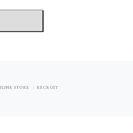
LINE STORE
RECRUIT