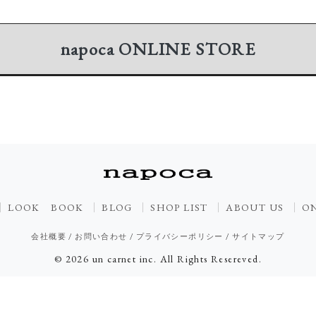
napoca
ONLINE STORE
LOOK BOOK
BLOG
SHOP LIST
ABOUT US
ON
会社概要
/
お問い合わせ
/
プライバシーポリシー
/
サイトマップ
© 2026 un carnet inc. All Rights Resereved.