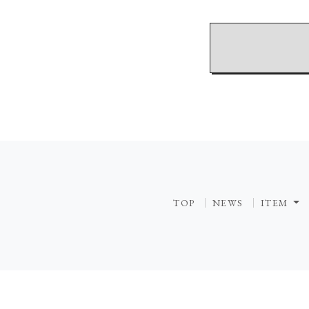
TOP
NEWS
ITEM