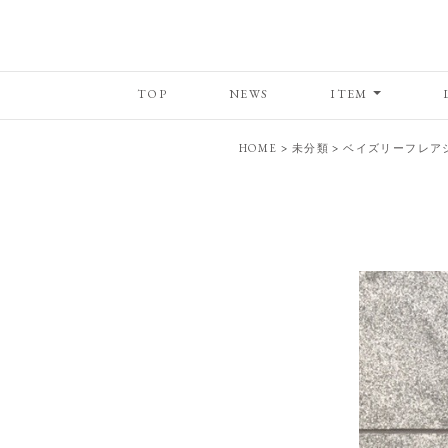
TOP
NEWS
ITEM
HOME
>
未分類
>
ベイズリーフレア