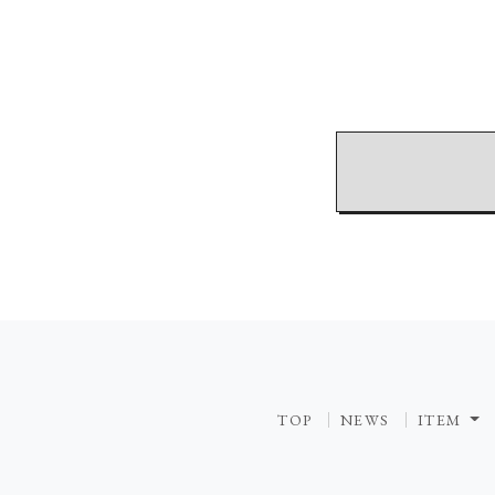
TOP
NEWS
ITEM