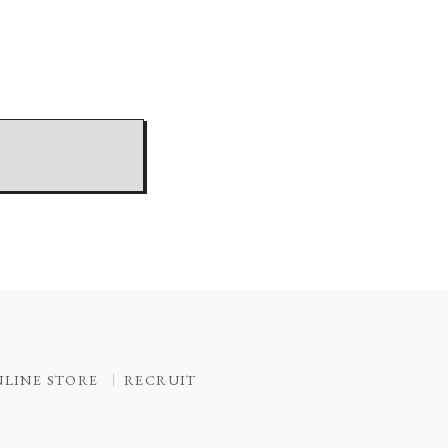
LINE STORE
RECRUIT