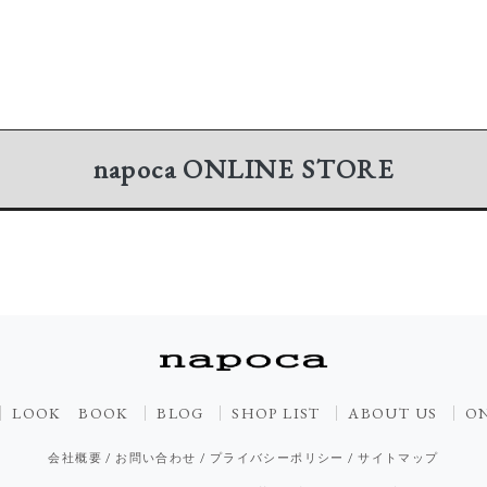
napoca
ONLINE STORE
LOOK BOOK
BLOG
SHOP LIST
ABOUT US
ON
会社概要
/
お問い合わせ
/
プライバシーポリシー
/
サイトマップ