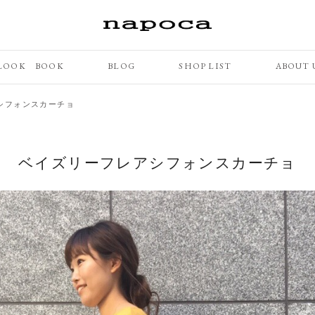
LOOK BOOK
BLOG
SHOP LIST
ABOUT 
シフォンスカーチョ
ベイズリーフレアシフォンスカーチョ