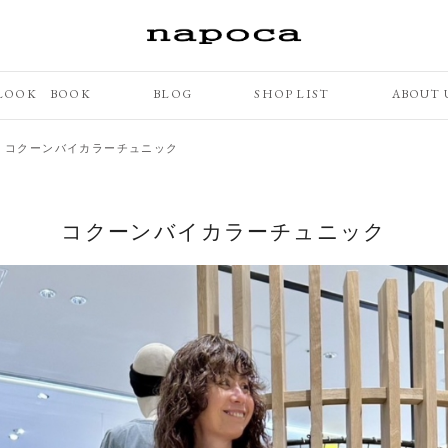
LOOK BOOK
BLOG
SHOP LIST
ABOUT 
>
コクーンバイカラーチュニック
コクーンバイカラーチュニック