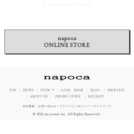
napoca
ONLINE STORE
TOP
NEWS
ITEM
LOOK BOOK
BLOG
SHOP LIST
ABOUT US
ONLINE STORE
RECRUIT
会社概要
/
お問い合わせ
/
プライバシーポリシー
/
サイトマップ
© 2026 un carnet inc. All Rights Resereved.