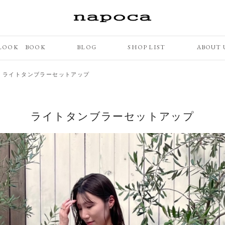
LOOK BOOK
BLOG
SHOP LIST
ABOUT 
>
ライトタンブラーセットアップ
ライトタンブラーセットアップ