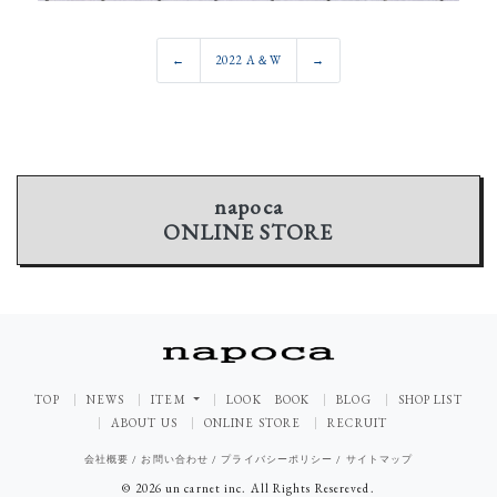
←
2022 A＆W
→
napoca
ONLINE STORE
TOP
NEWS
ITEM
LOOK BOOK
BLOG
SHOP LIST
ABOUT US
ONLINE STORE
RECRUIT
会社概要
/
お問い合わせ
/
プライバシーポリシー
/
サイトマップ
© 2026 un carnet inc. All Rights Resereved.