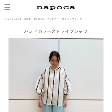
toggle navigation
HOME
>
LOOK BOOK
>
2023 S&S
>
バンドカラーストライプシャツ
バンドカラーストライプシャツ