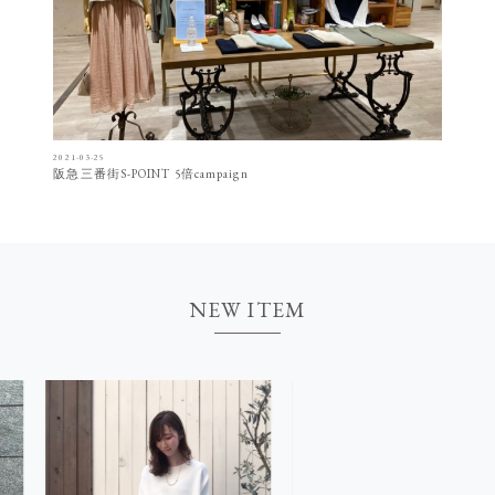
2021-03-25
阪急三番街S-POINT 5倍campaign
NEW ITEM