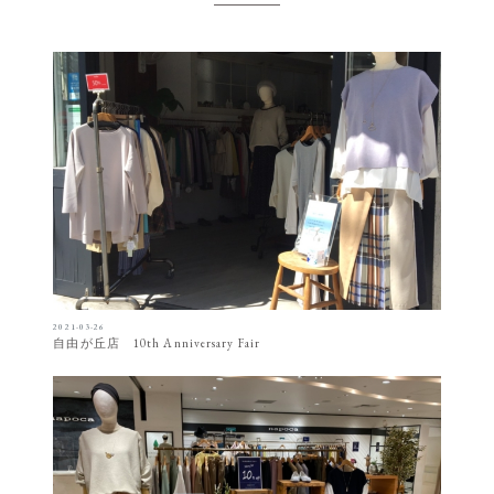
2021-03-26
自由が丘店 10th Anniversary Fair