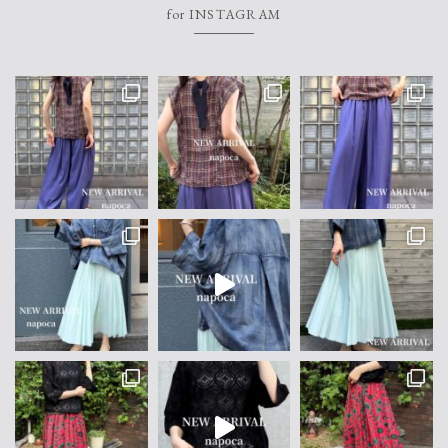
for INSTAGRAM