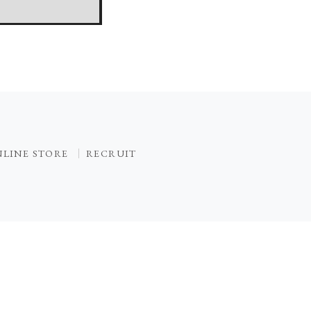
LINE STORE
RECRUIT