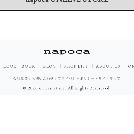
LOOK BOOK
BLOG
SHOP LIST
ABOUT US
ON
会社概要
/
お問い合わせ
/
プライバシーポリシー
/
サイトマップ
© 2026 un carnet inc. All Rights Resereved.