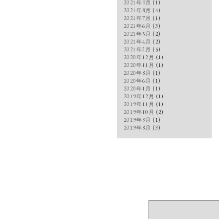
2021年9月
(1)
2021年8月
(4)
2021年7月
(1)
2021年6月
(3)
2021年5月
(2)
2021年4月
(2)
2021年3月
(5)
2020年12月
(1)
2020年11月
(1)
2020年8月
(1)
2020年6月
(1)
2020年1月
(1)
2019年12月
(1)
2019年11月
(1)
2019年10月
(2)
2019年9月
(1)
2019年8月
(3)