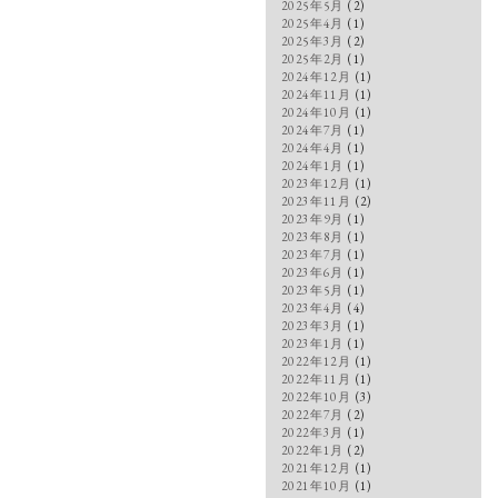
2025年5月
(2)
2025年4月
(1)
2025年3月
(2)
2025年2月
(1)
2024年12月
(1)
2024年11月
(1)
2024年10月
(1)
2024年7月
(1)
2024年4月
(1)
2024年1月
(1)
2023年12月
(1)
2023年11月
(2)
2023年9月
(1)
2023年8月
(1)
2023年7月
(1)
2023年6月
(1)
2023年5月
(1)
2023年4月
(4)
2023年3月
(1)
2023年1月
(1)
2022年12月
(1)
2022年11月
(1)
2022年10月
(3)
2022年7月
(2)
2022年3月
(1)
2022年1月
(2)
2021年12月
(1)
2021年10月
(1)