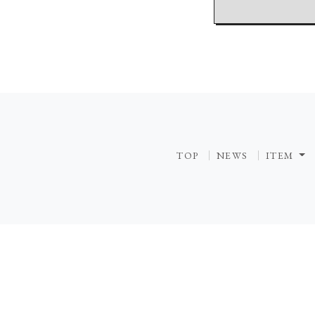
TOP
NEWS
ITEM