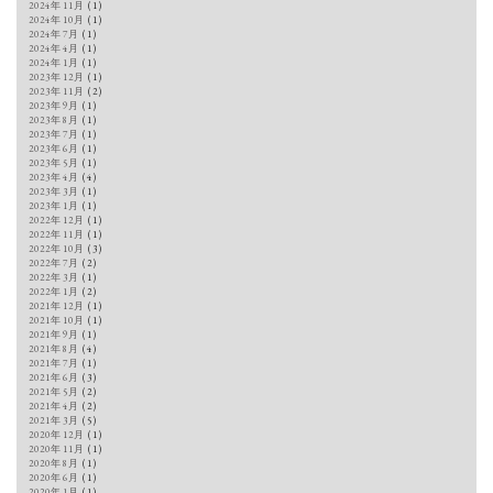
2024年11月
(1)
2024年10月
(1)
2024年7月
(1)
2024年4月
(1)
2024年1月
(1)
2023年12月
(1)
2023年11月
(2)
2023年9月
(1)
2023年8月
(1)
2023年7月
(1)
2023年6月
(1)
2023年5月
(1)
2023年4月
(4)
2023年3月
(1)
2023年1月
(1)
2022年12月
(1)
2022年11月
(1)
2022年10月
(3)
2022年7月
(2)
2022年3月
(1)
2022年1月
(2)
2021年12月
(1)
2021年10月
(1)
2021年9月
(1)
2021年8月
(4)
2021年7月
(1)
2021年6月
(3)
2021年5月
(2)
2021年4月
(2)
2021年3月
(5)
2020年12月
(1)
2020年11月
(1)
2020年8月
(1)
2020年6月
(1)
2020年1月
(1)