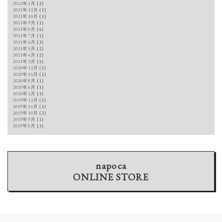
2022年1月
(2)
2021年12月
(1)
2021年10月
(1)
2021年9月
(1)
2021年8月
(4)
2021年7月
(1)
2021年6月
(3)
2021年5月
(2)
2021年4月
(2)
2021年3月
(5)
2020年12月
(1)
2020年11月
(1)
2020年8月
(1)
2020年6月
(1)
2020年1月
(1)
2019年12月
(1)
2019年11月
(1)
2019年10月
(2)
2019年9月
(1)
2019年8月
(3)
napoca
ONLINE STORE