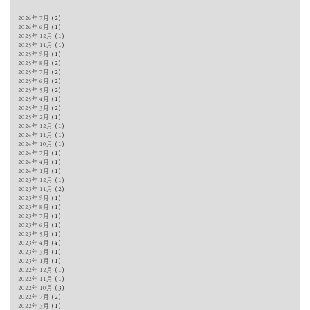
2026年7月
(2)
2026年6月
(1)
2025年12月
(1)
2025年11月
(1)
2025年9月
(1)
2025年8月
(2)
2025年7月
(2)
2025年6月
(2)
2025年5月
(2)
2025年4月
(1)
2025年3月
(2)
2025年2月
(1)
2024年12月
(1)
2024年11月
(1)
2024年10月
(1)
2024年7月
(1)
2024年4月
(1)
2024年1月
(1)
2023年12月
(1)
2023年11月
(2)
2023年9月
(1)
2023年8月
(1)
2023年7月
(1)
2023年6月
(1)
2023年5月
(1)
2023年4月
(4)
2023年3月
(1)
2023年1月
(1)
2022年12月
(1)
2022年11月
(1)
2022年10月
(3)
2022年7月
(2)
2022年3月
(1)