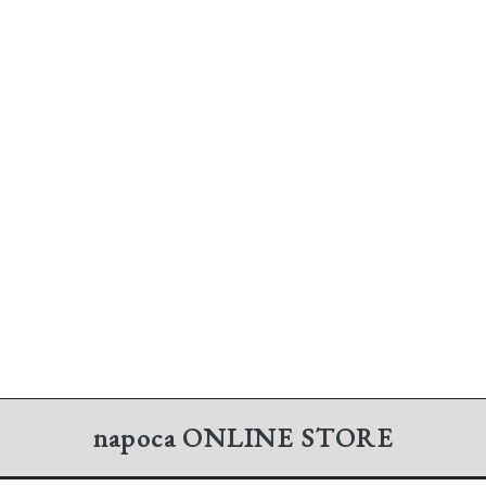
napoca
ONLINE STORE