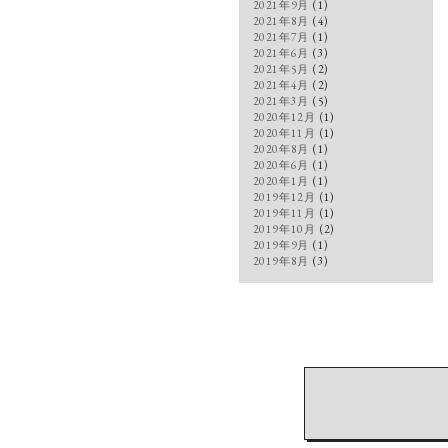
2021年9月
(1)
2021年8月
(4)
2021年7月
(1)
2021年6月
(3)
2021年5月
(2)
2021年4月
(2)
2021年3月
(5)
2020年12月
(1)
2020年11月
(1)
2020年8月
(1)
2020年6月
(1)
2020年1月
(1)
2019年12月
(1)
2019年11月
(1)
2019年10月
(2)
2019年9月
(1)
2019年8月
(3)