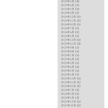
2025年5月
(2)
2025年4月
(1)
2025年3月
(2)
2025年2月
(1)
2024年12月
(1)
2024年11月
(1)
2024年10月
(1)
2024年7月
(1)
2024年4月
(1)
2024年1月
(1)
2023年12月
(1)
2023年11月
(2)
2023年9月
(1)
2023年8月
(1)
2023年7月
(1)
2023年6月
(1)
2023年5月
(1)
2023年4月
(4)
2023年3月
(1)
2023年1月
(1)
2022年12月
(1)
2022年11月
(1)
2022年10月
(3)
2022年7月
(2)
2022年3月
(1)
2022年1月
(2)
2021年12月
(1)
2021年10月
(1)