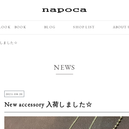
LOOK BOOK
BLOG
SHOP LIST
ABOUT 
 入荷しました☆
NEWS
2021-08-20
New accessory 入荷しました☆