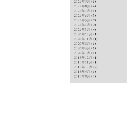
2021年9月
(1)
2021年8月
(4)
2021年7月
(1)
2021年6月
(3)
2021年5月
(2)
2021年4月
(2)
2021年3月
(5)
2020年12月
(1)
2020年11月
(1)
2020年8月
(1)
2020年6月
(1)
2020年1月
(1)
2019年12月
(1)
2019年11月
(1)
2019年10月
(2)
2019年9月
(1)
2019年8月
(3)