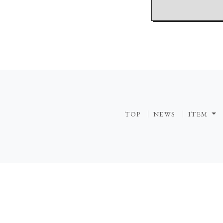
TOP
NEWS
ITEM