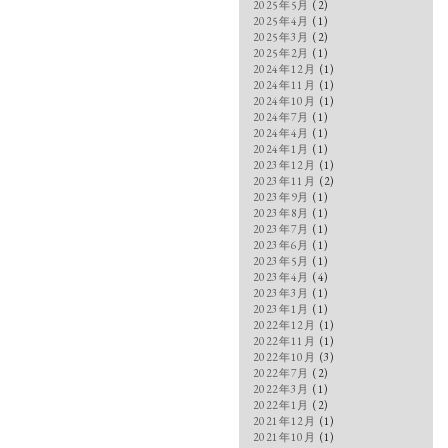
2025年5月
(2)
2025年4月
(1)
2025年3月
(2)
2025年2月
(1)
2024年12月
(1)
2024年11月
(1)
2024年10月
(1)
2024年7月
(1)
2024年4月
(1)
2024年1月
(1)
2023年12月
(1)
2023年11月
(2)
2023年9月
(1)
2023年8月
(1)
2023年7月
(1)
2023年6月
(1)
2023年5月
(1)
2023年4月
(4)
2023年3月
(1)
2023年1月
(1)
2022年12月
(1)
2022年11月
(1)
2022年10月
(3)
2022年7月
(2)
2022年3月
(1)
2022年1月
(2)
2021年12月
(1)
2021年10月
(1)