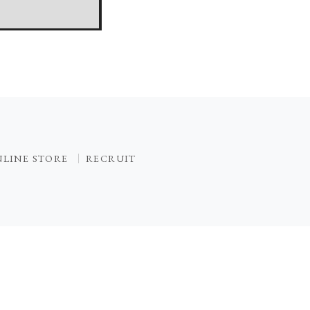
LINE STORE
RECRUIT