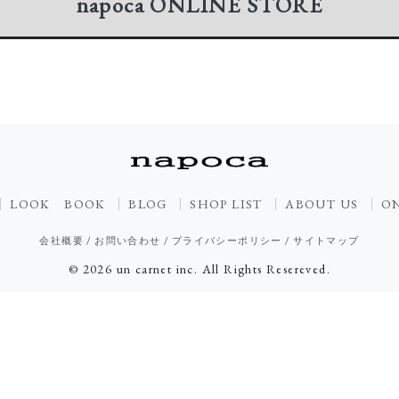
napoca
ONLINE STORE
LOOK BOOK
BLOG
SHOP LIST
ABOUT US
ON
会社概要
/
お問い合わせ
/
プライバシーポリシー
/
サイトマップ
© 2026 un carnet inc. All Rights Resereved.