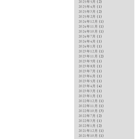
2025年5月
(2)
2025年4月
(1)
2025年3月
(2)
2025年2月
(1)
2024年12月
(1)
2024年11月
(1)
2024年10月
(1)
2024年7月
(1)
2024年4月
(1)
2024年1月
(1)
2023年12月
(1)
2023年11月
(2)
2023年9月
(1)
2023年8月
(1)
2023年7月
(1)
2023年6月
(1)
2023年5月
(1)
2023年4月
(4)
2023年3月
(1)
2023年1月
(1)
2022年12月
(1)
2022年11月
(1)
2022年10月
(3)
2022年7月
(2)
2022年3月
(1)
2022年1月
(2)
2021年12月
(1)
2021年10月
(1)