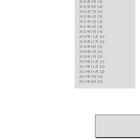
2021年9月
(1)
2021年8月
(4)
2021年7月
(1)
2021年6月
(3)
2021年5月
(2)
2021年4月
(2)
2021年3月
(5)
2020年12月
(1)
2020年11月
(1)
2020年8月
(1)
2020年6月
(1)
2020年1月
(1)
2019年12月
(1)
2019年11月
(1)
2019年10月
(2)
2019年9月
(1)
2019年8月
(3)