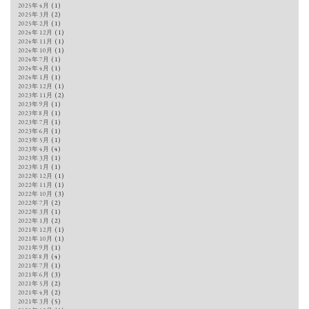
2025年4月
(1)
2025年3月
(2)
2025年2月
(1)
2024年12月
(1)
2024年11月
(1)
2024年10月
(1)
2024年7月
(1)
2024年4月
(1)
2024年1月
(1)
2023年12月
(1)
2023年11月
(2)
2023年9月
(1)
2023年8月
(1)
2023年7月
(1)
2023年6月
(1)
2023年5月
(1)
2023年4月
(4)
2023年3月
(1)
2023年1月
(1)
2022年12月
(1)
2022年11月
(1)
2022年10月
(3)
2022年7月
(2)
2022年3月
(1)
2022年1月
(2)
2021年12月
(1)
2021年10月
(1)
2021年9月
(1)
2021年8月
(4)
2021年7月
(1)
2021年6月
(3)
2021年5月
(2)
2021年4月
(2)
2021年3月
(5)